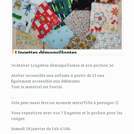
✂️
✂️
Atelier Lingettes démaquillantes et son pochon
Atelier accessible aux enfants à partir de 12 ans
Également accessible aux débutants
Tout le matériel est fourni
…
Cela peut aussi être un moment mère/fille à partager
😉
Vous repartirez avec vos 7 lingettes et le pochon pour les
ranger.
Samedi 28 janvier de 14h à 16h.