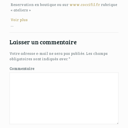
Reservation en boutique ou sur
www.coccifil.fr
rubrique
« ateliers »
Voir plus
…
Laisser un commentaire
Votre adresse e-mail ne sera pas publiée.
Les champs
obligatoires sont indiqués avec
*
Commentaire