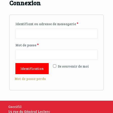
Connexion
Identifiant ou adresse de messagerie
*
Mot de passe
*
Se souvenir de moi
Identification
Mot de passe perdu
Coccifil
14 rue du Général Leclerc