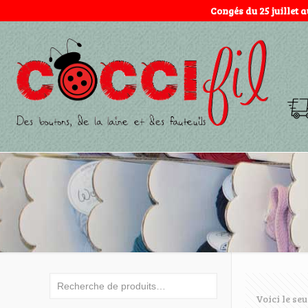
Congés du 25 juillet 
Voici le seu