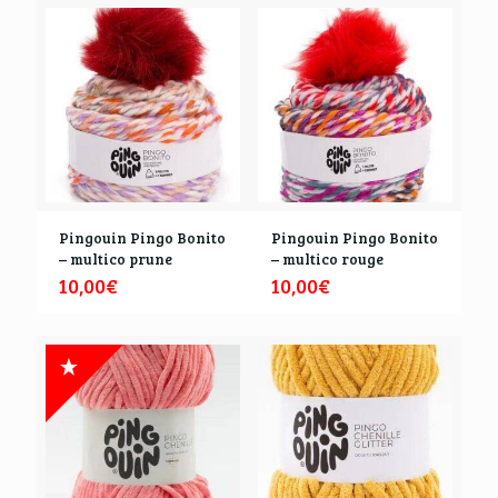
Pingouin Pingo Bonito
Pingouin Pingo Bonito
– multico prune
– multico rouge
10,00
€
10,00
€