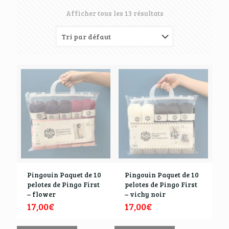
Afficher tous les 13 résultats
Pingouin Paquet de 10
Pingouin Paquet de 10
pelotes de Pingo First
pelotes de Pingo First
– flower
– vichy noir
17,00
€
17,00
€