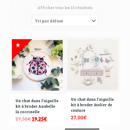
Afficher tous les 15 résultats
Un chat dans l’aiguille
Un chat dans l’aiguille
kit à broder Atelier de
kit à broder Anabelle
couture
la coccinelle
27,00
€
27,50
€
19,25
€