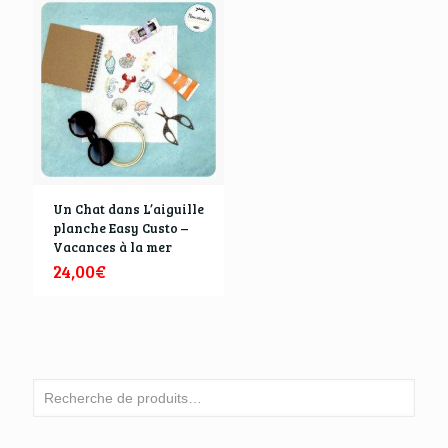
Un Chat dans L’aiguille
planche Easy Custo –
Vacances à la mer
24,00
€