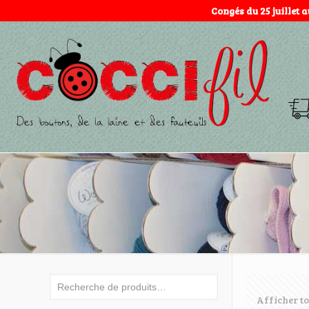
Congés du 25 juillet 
Afficher to