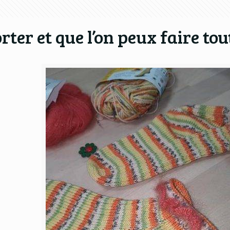
rter et que l’on peux faire tou