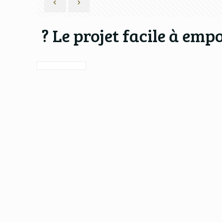
? Le projet facile à empo