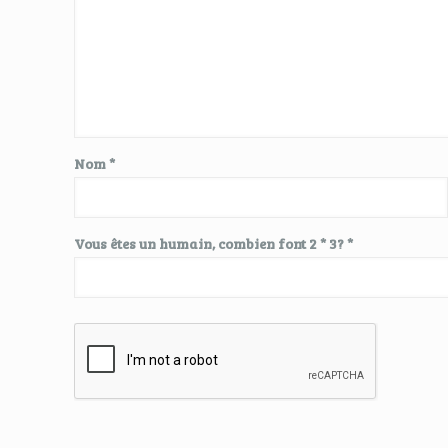
Nom
*
Vous êtes un humain, combien font 2 * 3? *