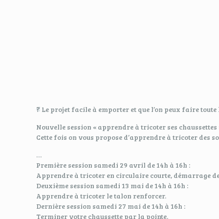
?
Le projet facile à emporter et que l’on peux faire toute 
Nouvelle session « apprendre à tricoter ses chaussettes 
Cette fois on vous propose d’apprendre à tricoter des so
…
Première session samedi 29 avril de 14h à 16h :
Apprendre à tricoter en circulaire courte, démarrage de
Deuxième session samedi 13 mai de 14h à 16h :
Apprendre à tricoter le talon renforcer.
Dernière session samedi 27 mai de 14h à 16h :
Terminer votre chaussette par la pointe.