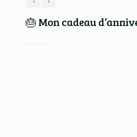
🎂 Mon cadeau d’annive