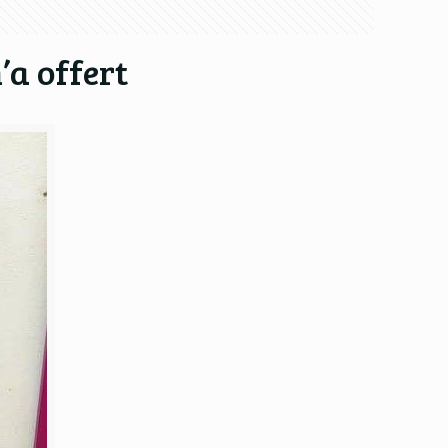
a offert