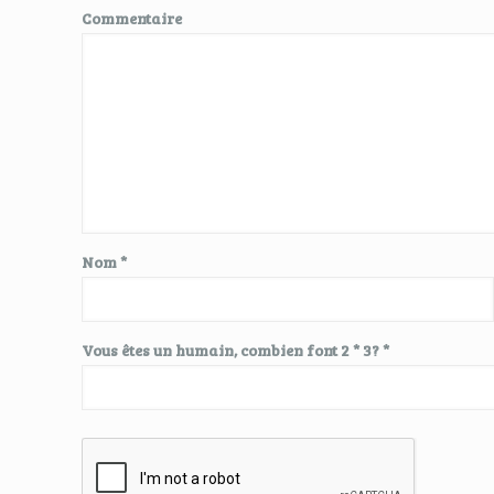
Commentaire
Nom
*
Vous êtes un humain, combien font 2 * 3? *