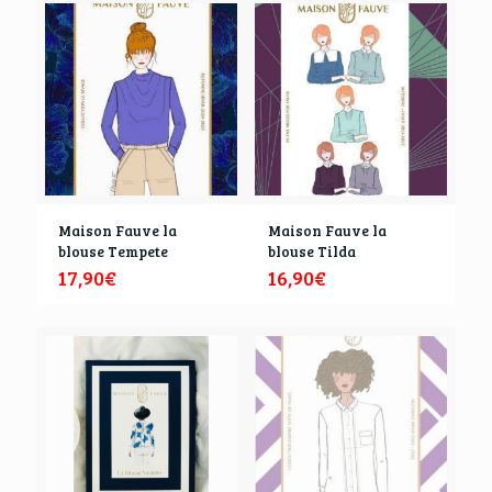
Maison Fauve la
Maison Fauve la
blouse Tempete
blouse Tilda
17,90
€
16,90
€