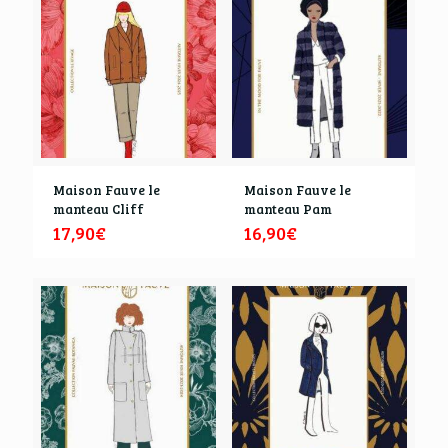
Maison Fauve le
Maison Fauve le
manteau Cliff
manteau Pam
17,90
€
16,90
€