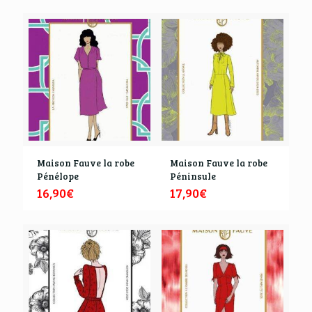
Maison Fauve la robe
Maison Fauve la robe
Pénélope
Péninsule
16,90
€
17,90
€