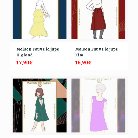
Maison Fauve la jupe
Maison Fauve la jupe
Higland
Kim
17,90
€
16,90
€