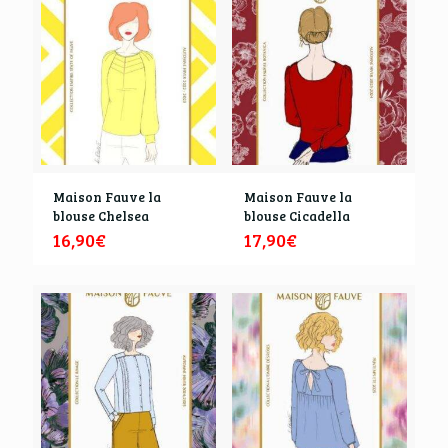
Maison Fauve la
Maison Fauve la
blouse Chelsea
blouse Cicadella
16,90
€
17,90
€