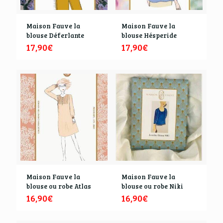
Maison Fauve la
Maison Fauve la
blouse Déferlante
blouse Hésperide
17,90
€
17,90
€
Maison Fauve la
Maison Fauve la
blouse ou robe Atlas
blouse ou robe Niki
16,90
€
16,90
€