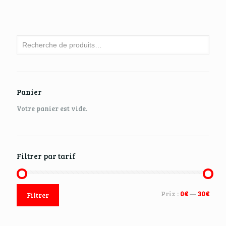
Panier
Votre panier est vide.
Filtrer par tarif
Prix :
0€
—
30€
Filtrer