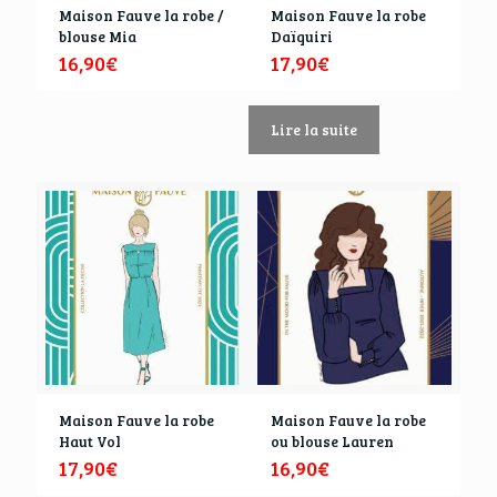
Maison Fauve la robe /
Maison Fauve la robe
blouse Mia
Daïquiri
16,90
€
17,90
€
Lire la suite
Maison Fauve la robe
Maison Fauve la robe
Haut Vol
ou blouse Lauren
17,90
€
16,90
€