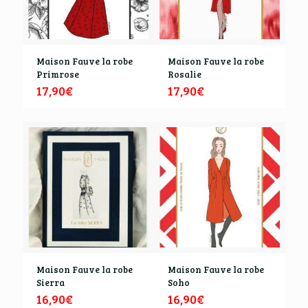
Maison Fauve la robe
Maison Fauve la robe
Primrose
Rosalie
17,90
€
17,90
€
Maison Fauve la robe
Maison Fauve la robe
Sierra
Soho
16,90
€
16,90
€