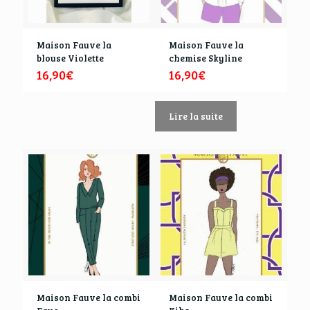
Maison Fauve la
Maison Fauve la
blouse Violette
chemise Skyline
16,90
€
16,90
€
Lire la suite
Maison Fauve la combi
Maison Fauve la combi