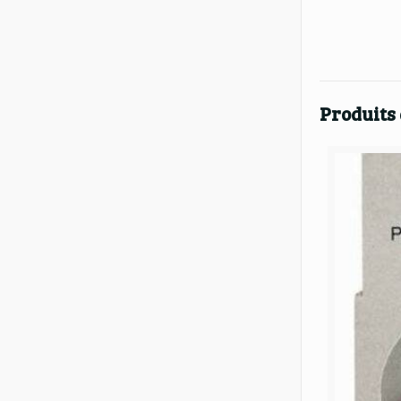
Produits