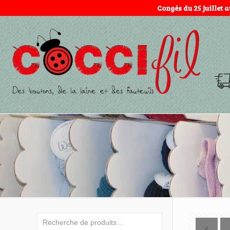
Congés du 25 juillet 