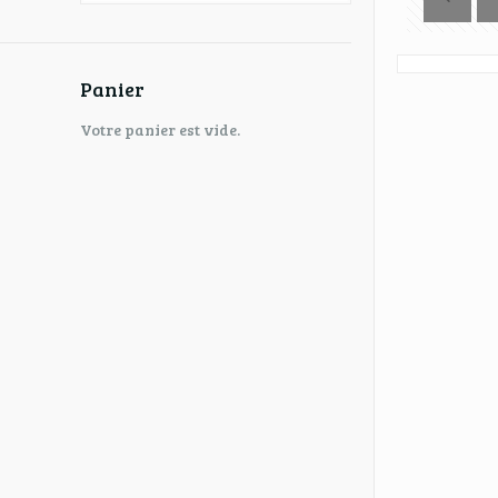
Panier
Votre panier est vide.