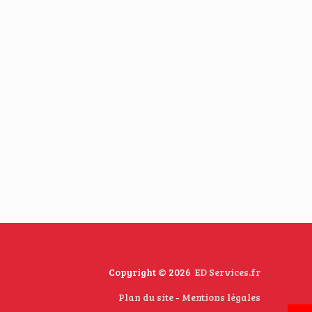
Copyright © 2026
ED Services.fr
Plan du site
-
Mentions légales