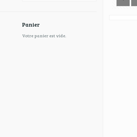
Panier
Votre panier est vide.