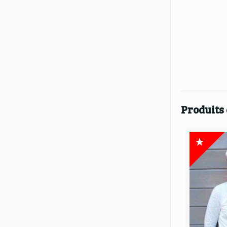
Produits