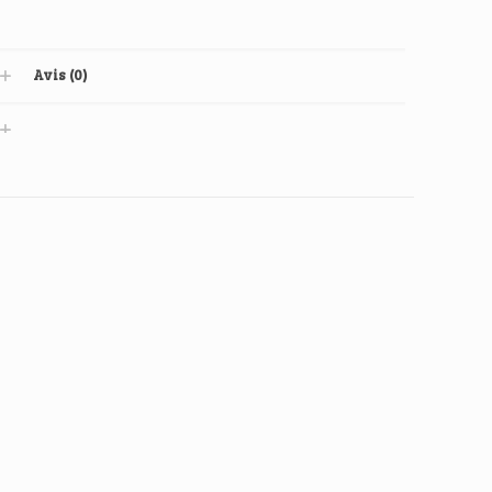
Avis (0)