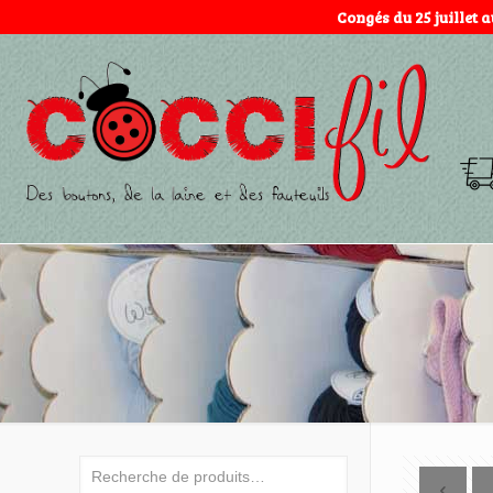
Congés du 25 juillet 