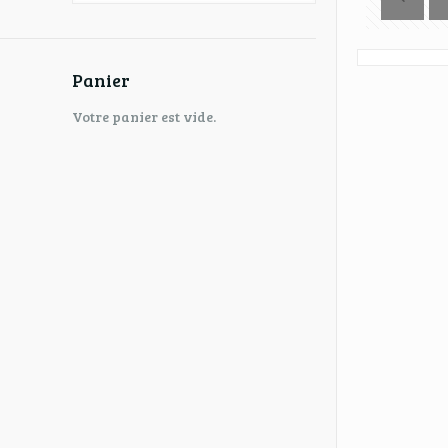
Panier
Votre panier est vide.