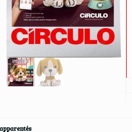
 apparentés