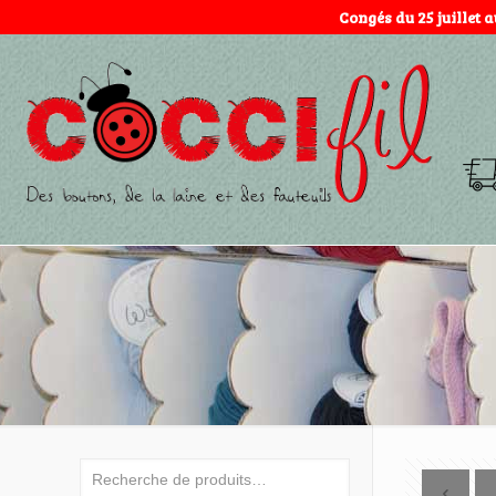
Congés du 25 juillet 