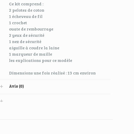
Ce kit comprend :
2 pelotes de coton
1 écheveau de fil
1 crochet
ouate de rembourrage
2 yeux de sécurité
1 nez de sécurité
aiguille à coudre la laine
1 marqueur de maille
les explications pour ce modèle
Dimensions une fois réalisé : 13 cm environ
Avis (0)