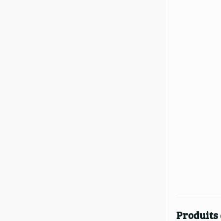
Produits