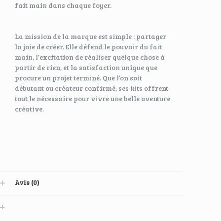
fait main dans chaque foyer.
La mission de la marque est simple : partager
la joie de créer. Elle défend le pouvoir du fait
main, l’excitation de réaliser quelque chose à
partir de rien, et la satisfaction unique que
procure un projet terminé. Que l’on soit
débutant ou créateur confirmé, ses kits offrent
tout le nécessaire pour vivre une belle aventure
créative.
Avis (0)