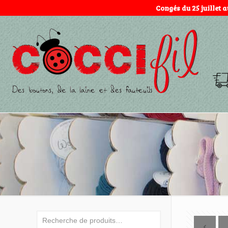
Congés du 25 juillet 