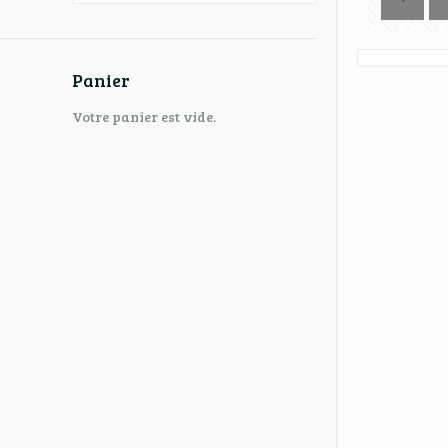
Panier
Votre panier est vide.