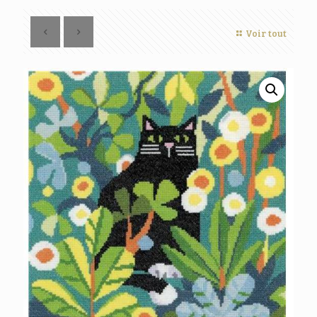
Voir tout