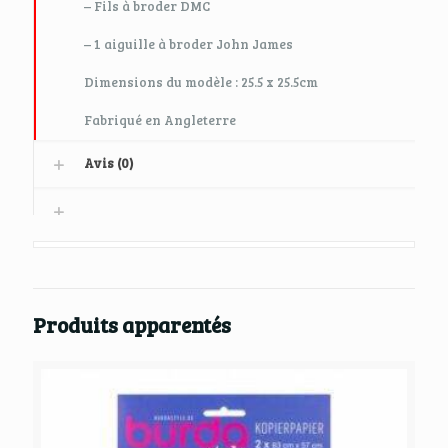
– Fils à broder DMC
– 1 aiguille à broder John James
Dimensions du modèle : 25.5 x 25.5cm
Fabriqué en Angleterre
Avis (0)
Produits apparentés