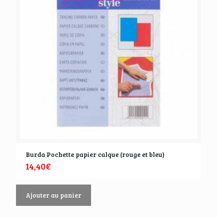
Burda Pochette papier calque (rouge et bleu)
14,40
€
Ajouter au panier