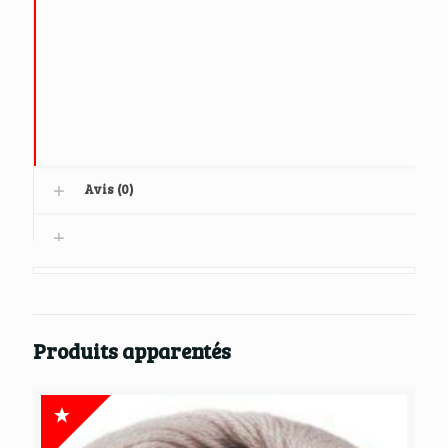
Avis (0)
Produits apparentés