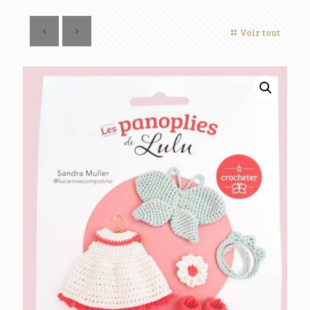
Voir tout