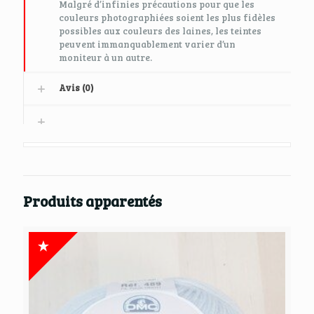
Malgré d’infinies précautions pour que les
couleurs photographiées soient les plus fidèles
possibles aux couleurs des laines, les teintes
peuvent immanquablement varier d’un
moniteur à un autre.
Avis (0)
Produits apparentés