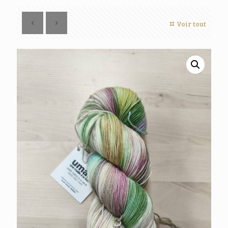
Voir tout