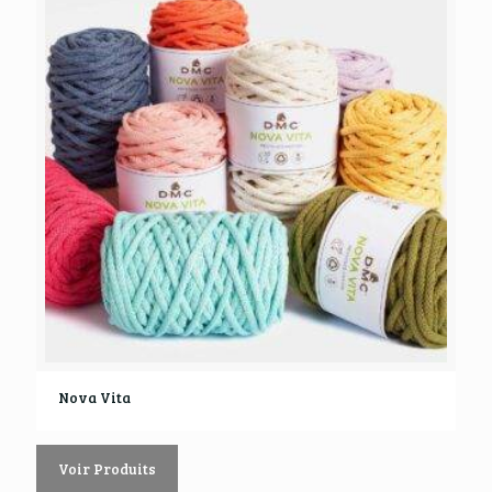
Nova Vita
Voir Produits