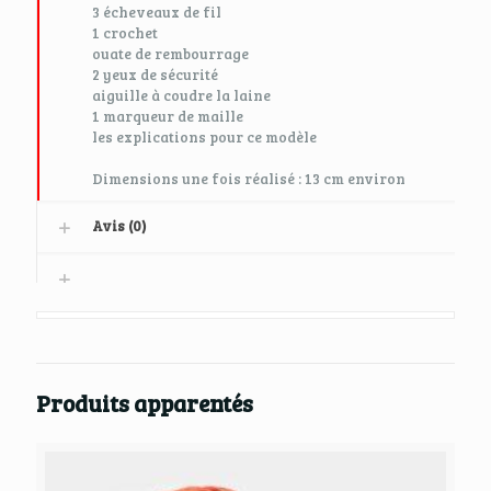
3 écheveaux de fil
1 crochet
ouate de rembourrage
2 yeux de sécurité
aiguille à coudre la laine
1 marqueur de maille
les explications pour ce modèle
Dimensions une fois réalisé : 13 cm environ
Avis (0)
Produits apparentés