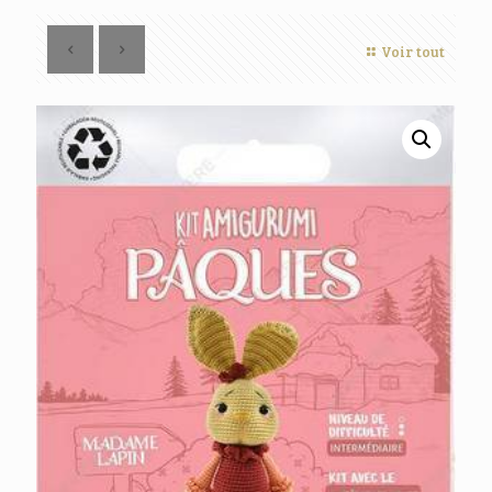
Voir tout