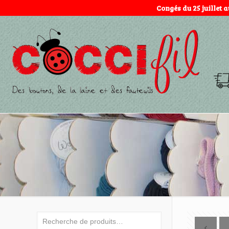
Congés du 25 juillet 