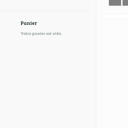
Panier
Votre panier est vide.