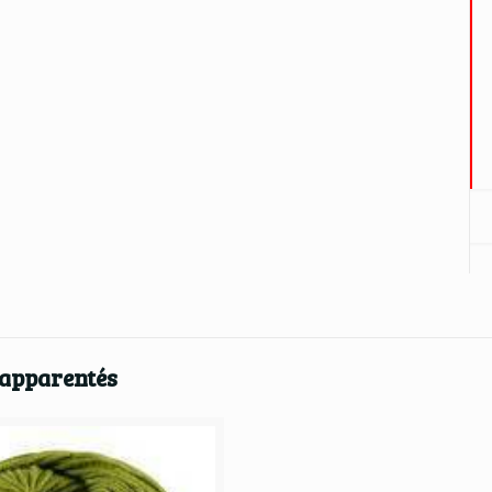
 apparentés