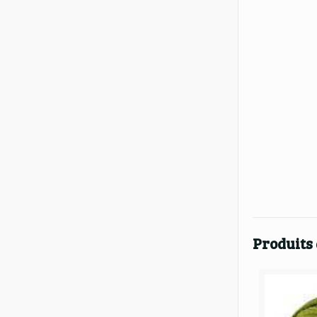
Produits