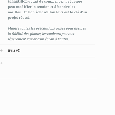
échantillon
avant de commencer : le lavage
peut modifier la tension et détendre les
mailles. Un bon échantillon lavé est la clé d’un
projet réussi.
Malgré toutes les précautions prises pour assurer
la fidélité des photos, les couleurs peuvent
légèrement varier d’un écran à l’autre.
Avis (0)