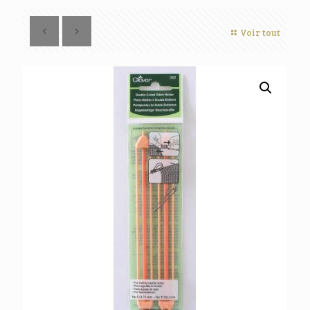
Voir tout