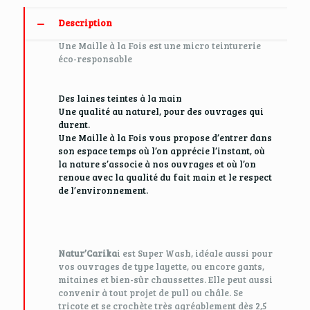
Description
Une Maille à la Fois est une micro teinturerie
éco-responsable
Des laines teintes à la main
Une qualité au naturel, pour des ouvrages qui
durent.
Une Maille à la Fois vous propose d’entrer dans
son espace temps où l’on apprécie l’instant, où
la nature s’associe à nos ouvrages et où l’on
renoue avec la qualité du fait main et le respect
de l’environnement.
Natur’Carika
i est Super Wash, idéale aussi pour
vos ouvrages de type layette, ou encore gants,
mitaines et bien-sûr chaussettes. Elle peut aussi
convenir à tout projet de pull ou châle. Se
tricote et se crochète très agréablement dès 2,5