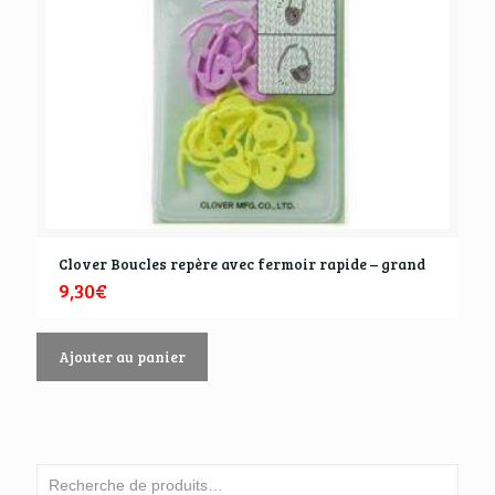
Clover Boucles repère avec fermoir rapide – grand
9,30
€
Ajouter au panier