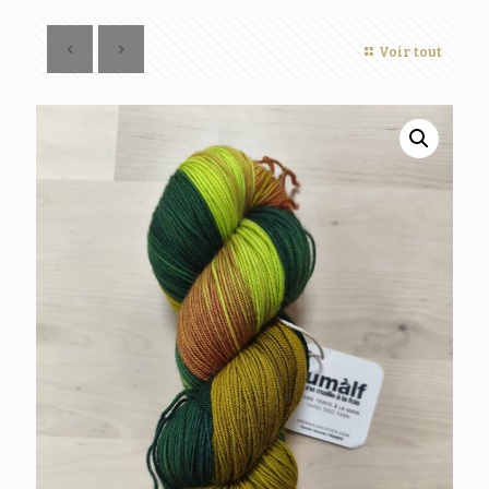
Voir tout