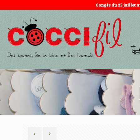
Congés du 25 juillet 