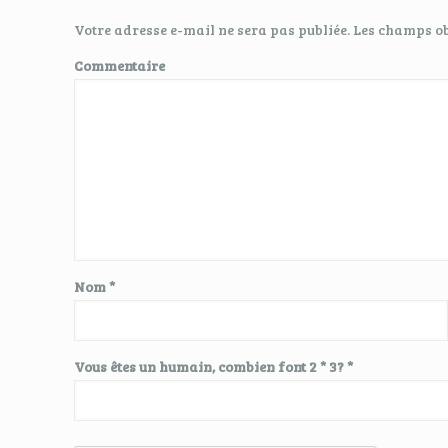
Votre adresse e-mail ne sera pas publiée.
Les champs ob
Commentaire
Nom
*
Vous êtes un humain, combien font 2 * 3? *