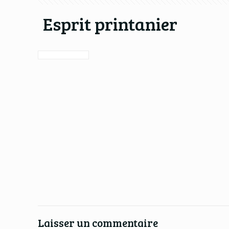
Esprit printanier
Laisser un commentaire