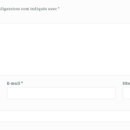
ligatoires sont indiqués avec
*
E-mail
*
Sit