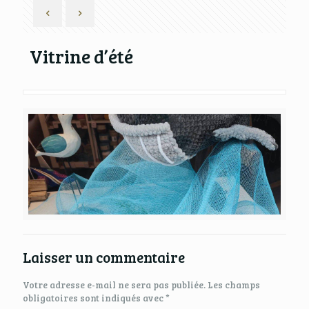
Vitrine d’été
Laisser un commentaire
Votre adresse e-mail ne sera pas publiée.
Les champs
obligatoires sont indiqués avec
*