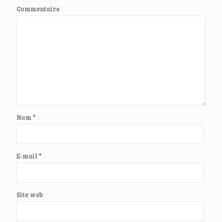
Commentaire
Nom
*
E-mail
*
Site web