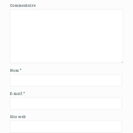
Commentaire
Nom
*
E-mail
*
Site web