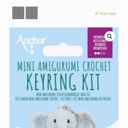
Voir tout