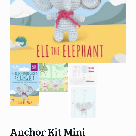
Anchor Kit Mini