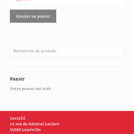
Ajouter au panier
Panier
Votre panier est vide.
Coccifil
14 rue du Général Leclerc
54300 Lunéville