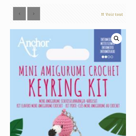
Voir tout