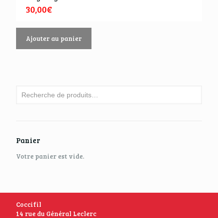
30,00
€
Ajouter au panier
Panier
Votre panier est vide.
Coccifil
14 rue du Général Leclerc