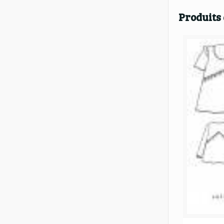
Produits