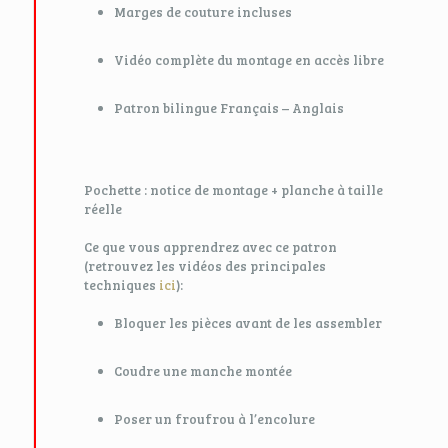
Marges de couture incluses
Vidéo complète du montage en accès libre
Patron bilingue Français – Anglais
Pochette : notice de montage + planche à taille
réelle
Ce que vous apprendrez avec ce patron
(retrouvez les vidéos des principales
techniques
ici
):
Bloquer les pièces avant de les assembler
Coudre une manche montée
Poser un froufrou à l’encolure