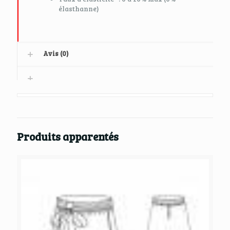
élasthanne)
Avis (0)
Produits apparentés