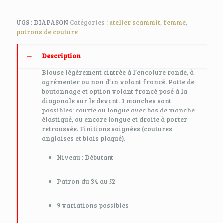
UGS :
DIAPASON
Catégories :
atelier scammit
,
femme
,
patrons de couture
Description
Blouse légèrement cintrée à l’encolure ronde, à
agrémenter ou non d’un volant froncé. Patte de
boutonnage et option volant froncé posé à la
diagonale sur le devant. 3 manches sont
possibles: courte ou longue avec bas de manche
élastiqué, ou encore longue et droite à porter
retroussée. Finitions soignées (coutures
anglaises et biais plaqué).
Niveau : Débutant
Patron du 34 au 52
9 variations possibles