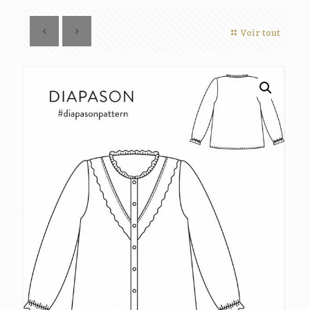
Voir tout