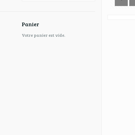
Panier
Votre panier est vide.