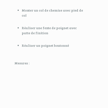
Monter un col de chemise avec pied de
col
Réaliser une fente de poignet avec
patte de finition
Réaliser un poignet boutonné
Mesures :