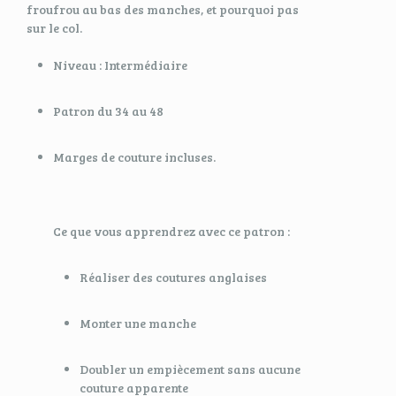
froufrou au bas des manches, et pourquoi pas
sur le col.
Niveau : Intermédiaire
Patron du 34 au 48
Marges de couture incluses.
Ce que vous apprendrez avec ce patron :
Réaliser des coutures anglaises
Monter une manche
Doubler un empiècement sans aucune
couture apparente