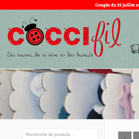
Congés du 25 juillet 