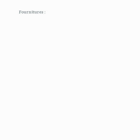
Fournitures :