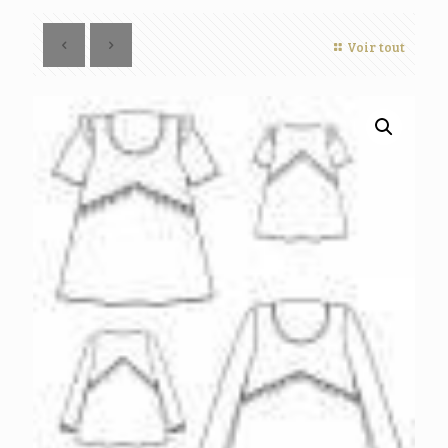
Voir tout