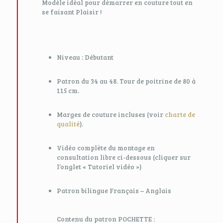
Modèle idéal pour démarrer en couture tout en
se faisant Plaisir !
Niveau : Débutant
Patron du 34 au 48. Tour de poitrine de 80 à
115 cm.
Marges de couture incluses (voir
charte de
qualité
).
Vidéo complète du montage en
consultation libre ci-dessous (cliquer sur
l’onglet « Tutoriel vidéo »)
Patron bilingue Français – Anglais
Contenu du patron POCHETTE :