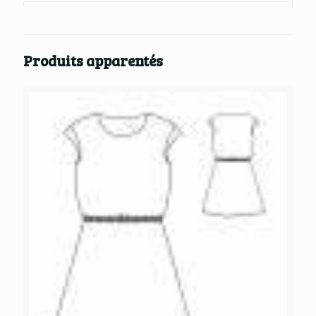
Produits apparentés