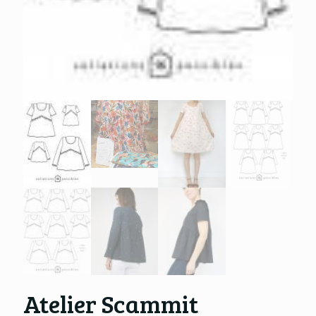
Atelier Scammit