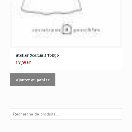
Atelier Scammit Tokyo
17,90
€
Ajouter au panier