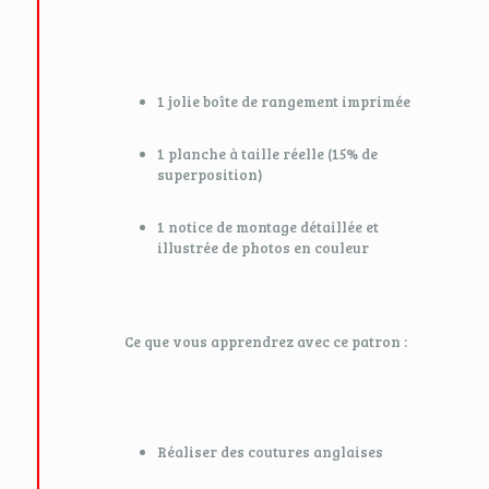
1 jolie boîte de rangement imprimée
1 planche à taille réelle (15% de
superposition)
1 notice de montage détaillée et
illustrée de photos en couleur
Ce que vous apprendrez avec ce patron :
Réaliser des coutures anglaises