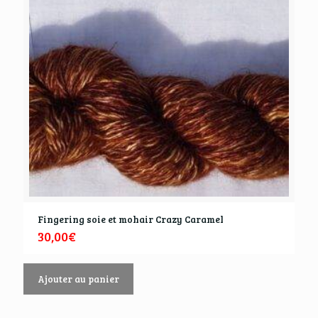
Fingering soie et mohair Crazy Caramel
30,00
€
Ajouter au panier