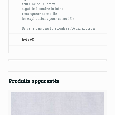
feutrine pour le nez
aiguille à coudre la laine
1 marqueur de maille
les explications pour ce modèle
Dimensions une fois réalisé : 16 cm environ
Avis (0)
Produits apparentés