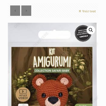
Voir tout