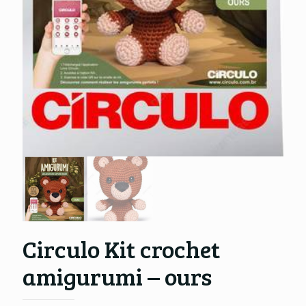
Circulo Kit crochet
amigurumi – ours