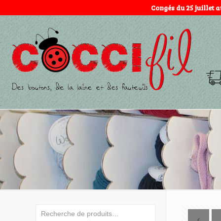
Congés du 25 juillet 