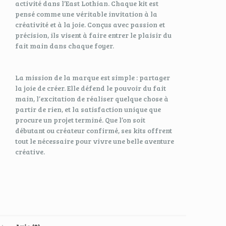
activité dans l’East Lothian. Chaque kit est
pensé comme une véritable invitation à la
créativité et à la joie. Conçus avec passion et
précision, ils visent à faire entrer le plaisir du
fait main dans chaque foyer.
La mission de la marque est simple : partager
la joie de créer. Elle défend le pouvoir du fait
main, l’excitation de réaliser quelque chose à
partir de rien, et la satisfaction unique que
procure un projet terminé. Que l’on soit
débutant ou créateur confirmé, ses kits offrent
tout le nécessaire pour vivre une belle aventure
créative.