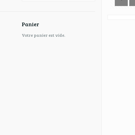
Panier
Votre panier est vide.