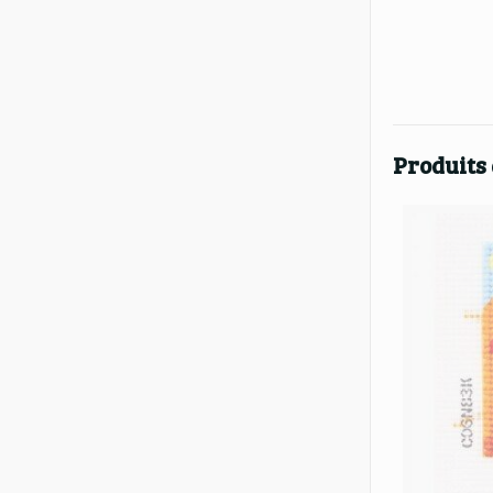
Produits