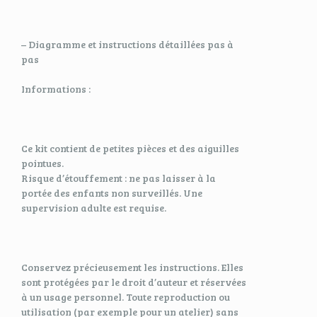
– Diagramme et instructions détaillées pas à
pas
Informations :
Ce kit contient de petites pièces et des aiguilles
pointues.
Risque d’étouffement : ne pas laisser à la
portée des enfants non surveillés. Une
supervision adulte est requise.
Conservez précieusement les instructions. Elles
sont protégées par le droit d’auteur et réservées
à un usage personnel. Toute reproduction ou
utilisation (par exemple pour un atelier) sans