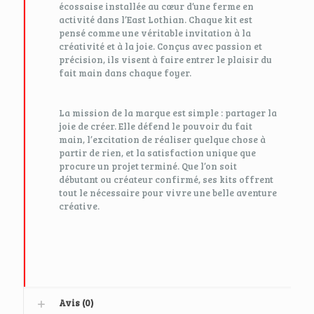
écossaise installée au cœur d’une ferme en
activité dans l’East Lothian. Chaque kit est
pensé comme une véritable invitation à la
créativité et à la joie. Conçus avec passion et
précision, ils visent à faire entrer le plaisir du
fait main dans chaque foyer.
La mission de la marque est simple : partager la
joie de créer. Elle défend le pouvoir du fait
main, l’excitation de réaliser quelque chose à
partir de rien, et la satisfaction unique que
procure un projet terminé. Que l’on soit
débutant ou créateur confirmé, ses kits offrent
tout le nécessaire pour vivre une belle aventure
créative.
Avis (0)