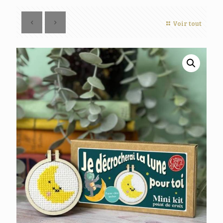
Voir tout