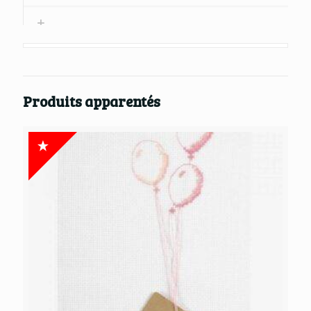
Produits apparentés