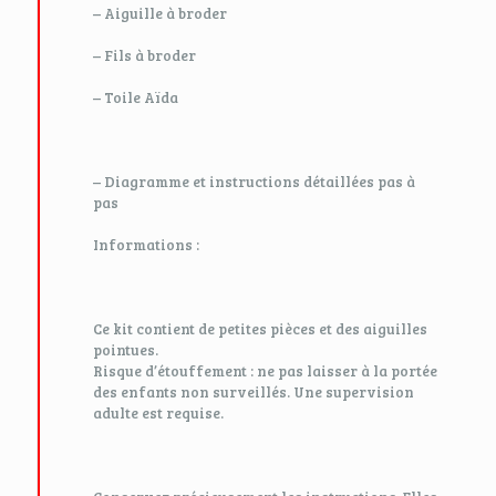
– Aiguille à broder
– Fils à broder
– Toile Aïda
– Diagramme et instructions détaillées pas à
pas
Informations :
Ce kit contient de petites pièces et des aiguilles
pointues.
Risque d’étouffement : ne pas laisser à la portée
des enfants non surveillés. Une supervision
adulte est requise.