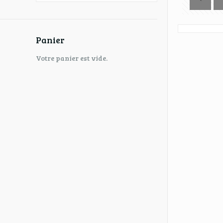
Panier
Votre panier est vide.