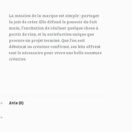
La mission de la marque est simple : partager
la joie de créer. Elle défend le pouvoir du fait
main, l’excitation de réaliser quelque chose à
partir de rien, et la satisfaction unique que
procure un projet terminé. Que l’on soit
débutant ou créateur confirmé, ses kits offrent
tout le nécessaire pour vivre une belle aventure
créative.
Avis (0)