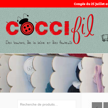
Congés du 25 juillet 