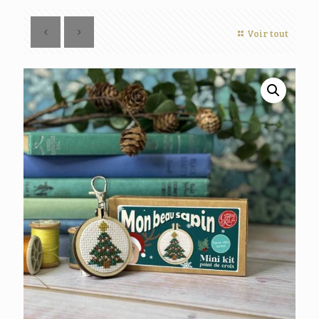
Voir tout