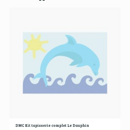
DMC Kit tapisserie complet Le Dauphin