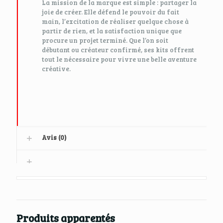
La mission de la marque est simple : partager la
joie de créer. Elle défend le pouvoir du fait
main, l’excitation de réaliser quelque chose à
partir de rien, et la satisfaction unique que
procure un projet terminé. Que l’on soit
débutant ou créateur confirmé, ses kits offrent
tout le nécessaire pour vivre une belle aventure
créative.
Avis (0)
Produits apparentés