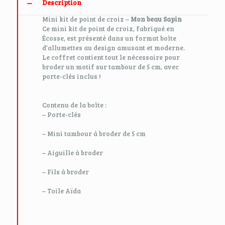
Description
Mini kit de point de croix –
Mon beau Sapin
Ce mini kit de point de croix, fabriqué en
Écosse, est présenté dans un format boîte
d’allumettes au design amusant et moderne.
Le coffret contient tout le nécessaire pour
broder un motif sur tambour de 5 cm, avec
porte-clés inclus !
Contenu de la boîte :
– Porte-clés
– Mini tambour à broder de 5 cm
– Aiguille à broder
– Fils à broder
– Toile Aïda