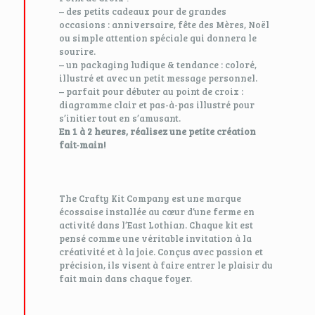
– des petits cadeaux pour de grandes
occasions : anniversaire, fête des Mères, Noël
ou simple attention spéciale qui donnera le
sourire.
– un packaging ludique & tendance : coloré,
illustré et avec un petit message personnel.
– parfait pour débuter au point de croix :
diagramme clair et pas-à-pas illustré pour
s’initier tout en s’amusant.
En 1 à 2 heures, réalisez une petite création
fait-main!
The Crafty Kit Company est une marque
écossaise installée au cœur d’une ferme en
activité dans l’East Lothian. Chaque kit est
pensé comme une véritable invitation à la
créativité et à la joie. Conçus avec passion et
précision, ils visent à faire entrer le plaisir du
fait main dans chaque foyer.