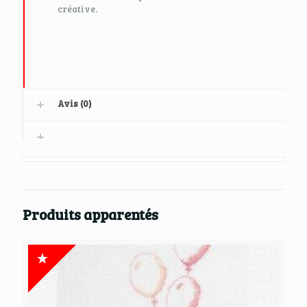
créative.
Avis (0)
Produits apparentés