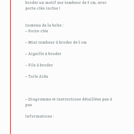
broder un motif sur tambour de 5 cm, avec
porte-clés inclus !
Contenu de la boîte :
– Porte-clés
– Mini tambour à broder de 5 cm
– Aiguille à broder
– Fils à broder
– Toile Aïda
– Diagramme et instructions détaillées pas à
pas
Informations :