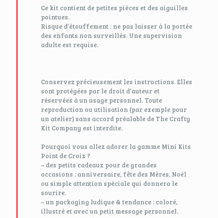
Ce kit contient de petites pièces et des aiguilles
pointues.
Risque d’étouffement : ne pas laisser à la portée
des enfants non surveillés. Une supervision
adulte est requise.
Conservez précieusement les instructions. Elles
sont protégées par le droit d’auteur et
réservées à un usage personnel. Toute
reproduction ou utilisation (par exemple pour
un atelier) sans accord préalable de The Crafty
Kit Company est interdite.
Pourquoi vous allez adorer la gamme Mini Kits
Point de Croix ?
– des petits cadeaux pour de grandes
occasions : anniversaire, fête des Mères, Noël
ou simple attention spéciale qui donnera le
sourire.
– un packaging ludique & tendance : coloré,
illustré et avec un petit message personnel.