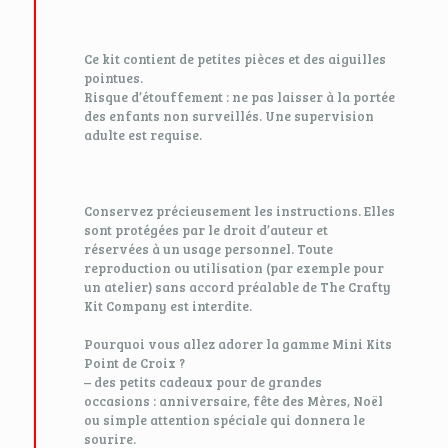
Ce kit contient de petites pièces et des aiguilles
pointues.
Risque d’étouffement : ne pas laisser à la portée
des enfants non surveillés. Une supervision
adulte est requise.
Conservez précieusement les instructions. Elles
sont protégées par le droit d’auteur et
réservées à un usage personnel. Toute
reproduction ou utilisation (par exemple pour
un atelier) sans accord préalable de The Crafty
Kit Company est interdite.
Pourquoi vous allez adorer la gamme Mini Kits
Point de Croix ?
– des petits cadeaux pour de grandes
occasions : anniversaire, fête des Mères, Noël
ou simple attention spéciale qui donnera le
sourire.