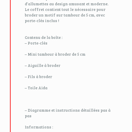
d’allumettes au design amusant et moderne.
Le coffret contient tout le nécessaire pour
broder un motif sur tambour de 5 cm, avec
porte-clés inclus !
Contenu de la boîte :
– Porte-clés
– Mini tambour à broder de 5 cm
– Aiguille à broder
– Fils à broder
– Toile Aïda
– Diagramme et instructions détaillées pas à
pas
Informations :