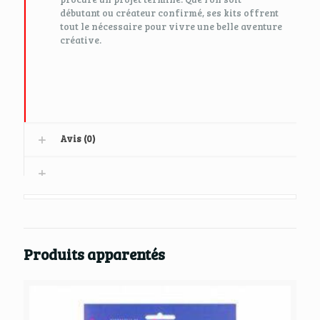
débutant ou créateur confirmé, ses kits offrent
tout le nécessaire pour vivre une belle aventure
créative.
Avis (0)
Produits apparentés