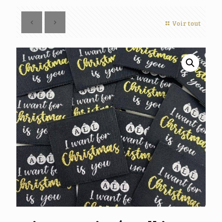
Voir tout