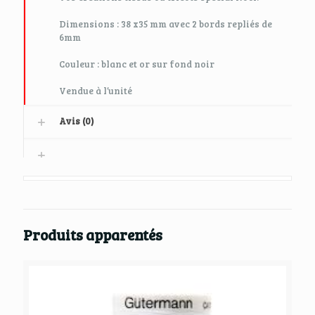
Dimensions : 38 x35 mm avec 2 bords repliés de
6mm
Couleur : blanc et or sur fond noir
Vendue à l’unité
Avis (0)
Produits apparentés