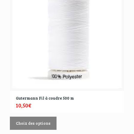
Gutermann Fil à coudre 500 m
10,50
€
Choix des options