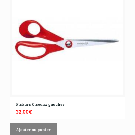
Fiskars Ciseaux gaucher
32,00
€
Ajouter au panier