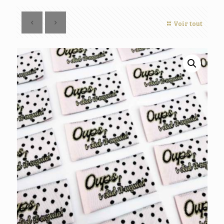
Voir tout