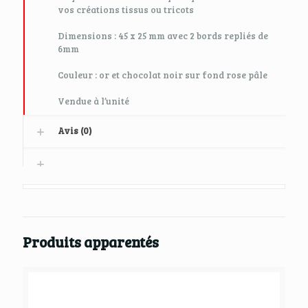
vos créations tissus ou tricots
Dimensions : 45 x 25 mm avec 2 bords repliés de
6mm
Couleur : or et chocolat noir sur fond rose pâle
Vendue à l’unité
Avis (0)
Produits apparentés