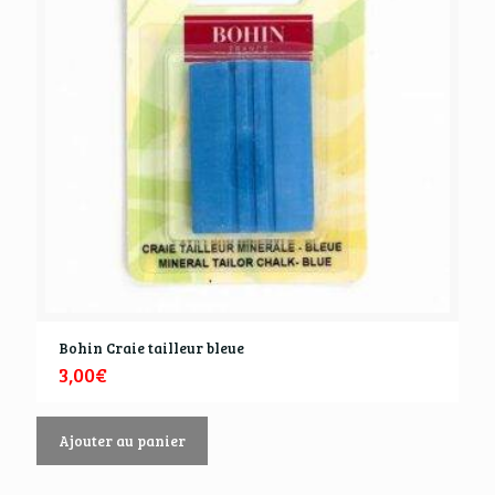
Bohin Craie tailleur bleue
3,00
€
Ajouter au panier