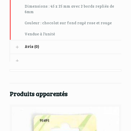
Dimensions : 45 x 25 mm avec 2 bords repliés de
6mm
Couleur : chocolat sur fond rayé rose et rouge
Vendue à l’unité
Avis (0)
Produits apparentés