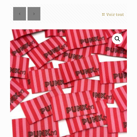
Voir tout