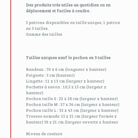
Des produits très utiles au quotidien ou en
déplacement et faciles à coudre.
5 patrons disponibles en taille unique, 1 patron
en 3 tailles.
Gamme des tailles
Tailles uniques sauf le pochon en 3 tailles
Bandeau : 70 x 6 cm (longueur x hauteur)
Poignets : 5 cm (hauteur)
Lingette : 11 x 13 cm (largeur x hauteur)
Pochette à savon : 10,5 x 15 cm (largeur x
hauteur)
Pochon taille S : 22 x 28 cm (largeur x hauteur)
Pochon taille M : 27 x 36 cm (largeur x hauteur)
Pochon taille L : 32 x 43 cm (largeur x hauteur)
Trousse nomade: 15 x 21 cm (largeur fermée x
hauteur) 36 x 21 cm (largeur ouverte x hauteur
Niveau de couture