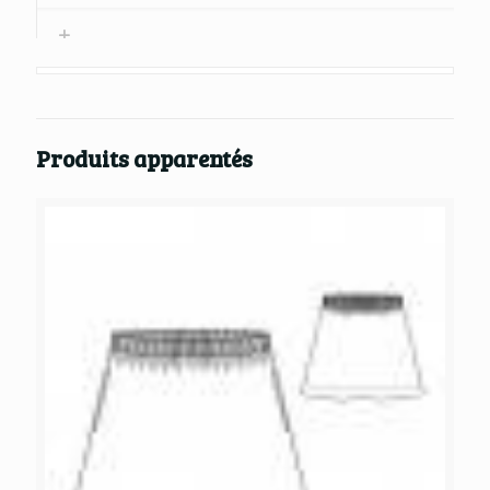
Produits apparentés