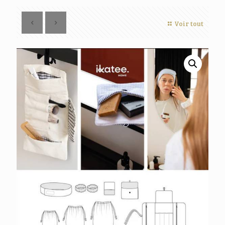
Voir tout