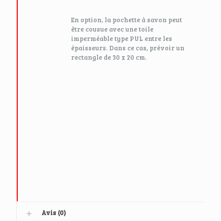
En option, la pochette à savon peut
être cousue avec une toile
imperméable type PUL entre les
épaisseurs. Dans ce cas, prévoir un
rectangle de 30 x 20 cm.
Avis (0)