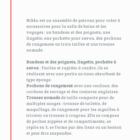
Nikko est un ensemble de patrons pour créer 6
accessoires pour la salle de bains et les
voyages : un bandeau et des poignets, une
lingette, une pochette pour savon, des pochons
de rangement en trois tailles et une trousse
nomade.
Bandeau et des poignets, lingette, pochette à
savon
: faciles et rapides à coudre, ils se
réalisent avec une partie en tissu absorbant de
type éponge.
Pochons de rangement
avec une coulisse, des
cordons de serrage et des coutures anglaises.
Trousse nomade
de taille compacte pour de
multiples usages : trousse de toilette, de
maquillage, de rangement pour les aiguilles à
tricoter ou trousse à crayons. Elle se compose
de poches zippées et de compartiments, se
replie en 3, se ferme par des liens ou un bouton
et peut être suspendue.