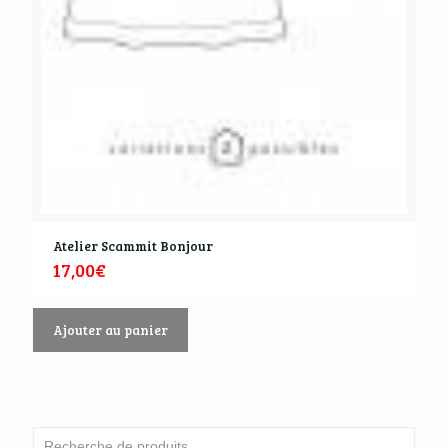
Atelier Scammit Bonjour
17,00
€
Ajouter au panier