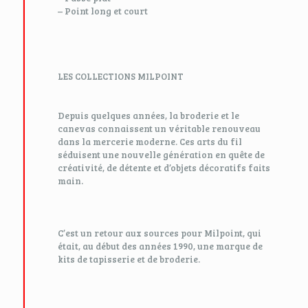
– Point long et court
LES COLLECTIONS MILPOINT
Depuis quelques années, la broderie et le
canevas connaissent un véritable renouveau
dans la mercerie moderne. Ces arts du fil
séduisent une nouvelle génération en quête de
créativité, de détente et d’objets décoratifs faits
main.
C’est un retour aux sources pour Milpoint, qui
était, au début des années 1990, une marque de
kits de tapisserie et de broderie.