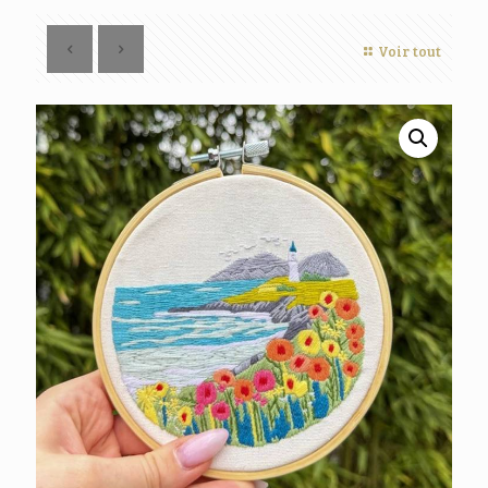
Voir tout