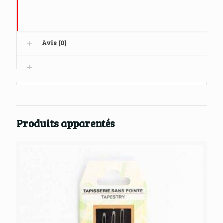
Avis (0)
Produits apparentés