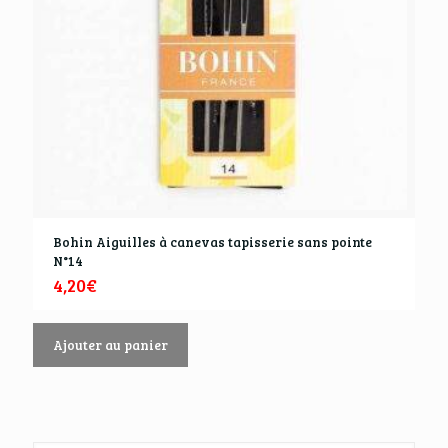
Bohin Aiguilles à canevas tapisserie sans pointe
N°14
4,20
€
Ajouter au panier