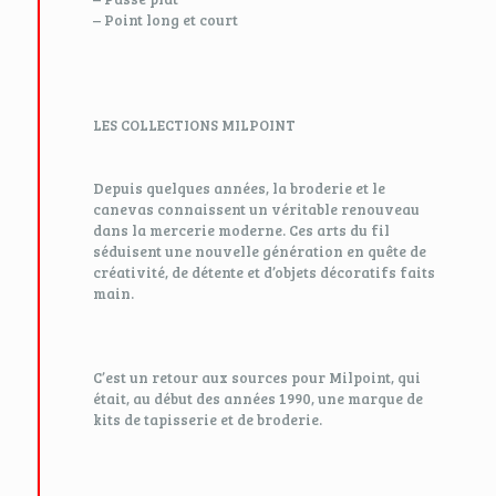
– Point long et court
LES COLLECTIONS MILPOINT
Depuis quelques années, la broderie et le
canevas connaissent un véritable renouveau
dans la mercerie moderne. Ces arts du fil
séduisent une nouvelle génération en quête de
créativité, de détente et d’objets décoratifs faits
main.
C’est un retour aux sources pour Milpoint, qui
était, au début des années 1990, une marque de
kits de tapisserie et de broderie.