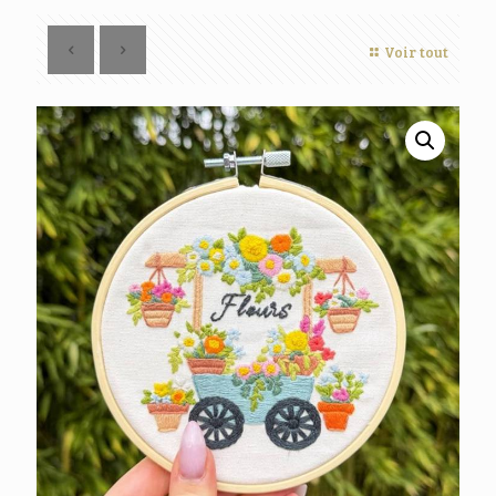
Voir tout