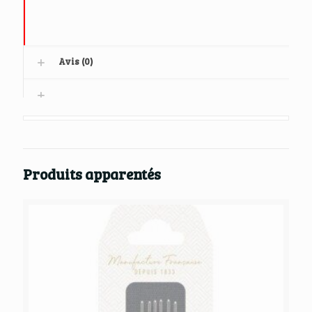
Avis (0)
Produits apparentés