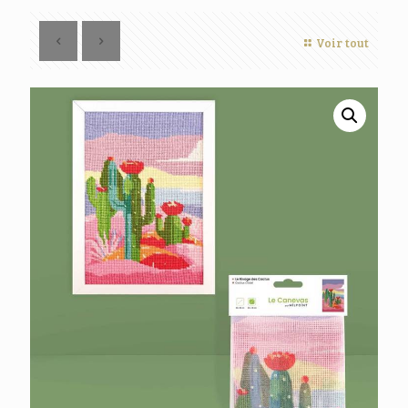
Voir tout