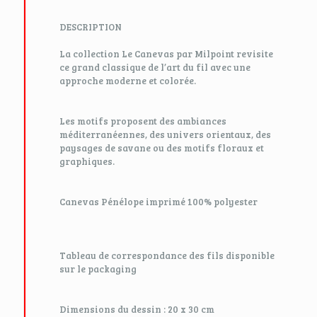
DESCRIPTION
La collection Le Canevas par Milpoint revisite
ce grand classique de l’art du fil avec une
approche moderne et colorée.
Les motifs proposent des ambiances
méditerranéennes, des univers orientaux, des
paysages de savane ou des motifs floraux et
graphiques.
Canevas Pénélope imprimé 100% polyester
Tableau de correspondance des fils disponible
sur le packaging
Dimensions du dessin : 20 x 30 cm