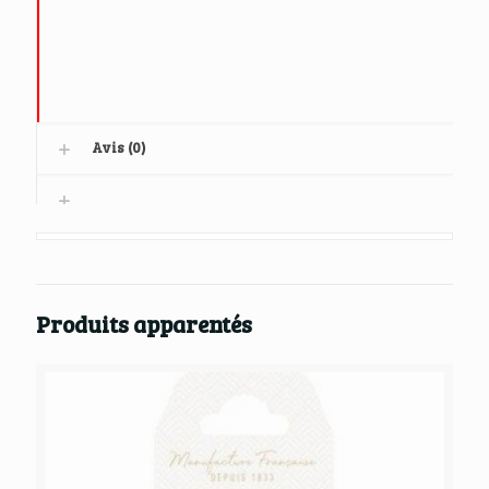
Avis (0)
Produits apparentés