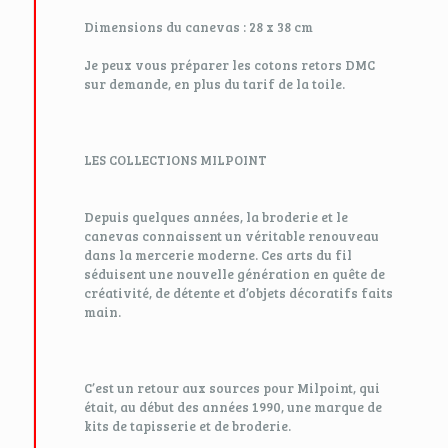
Dimensions du canevas : 28 x 38 cm
Je peux vous préparer les cotons retors DMC
sur demande, en plus du tarif de la toile.
LES COLLECTIONS MILPOINT
Depuis quelques années, la broderie et le
canevas connaissent un véritable renouveau
dans la mercerie moderne. Ces arts du fil
séduisent une nouvelle génération en quête de
créativité, de détente et d’objets décoratifs faits
main.
C’est un retour aux sources pour Milpoint, qui
était, au début des années 1990, une marque de
kits de tapisserie et de broderie.