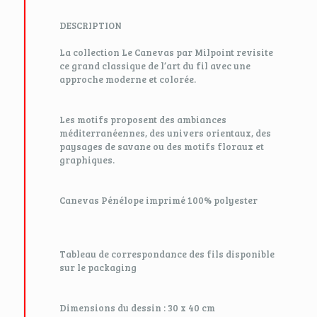
DESCRIPTION
La collection Le Canevas par Milpoint revisite
ce grand classique de l’art du fil avec une
approche moderne et colorée.
Les motifs proposent des ambiances
méditerranéennes, des univers orientaux, des
paysages de savane ou des motifs floraux et
graphiques.
Canevas Pénélope imprimé 100% polyester
Tableau de correspondance des fils disponible
sur le packaging
Dimensions du dessin : 30 x 40 cm