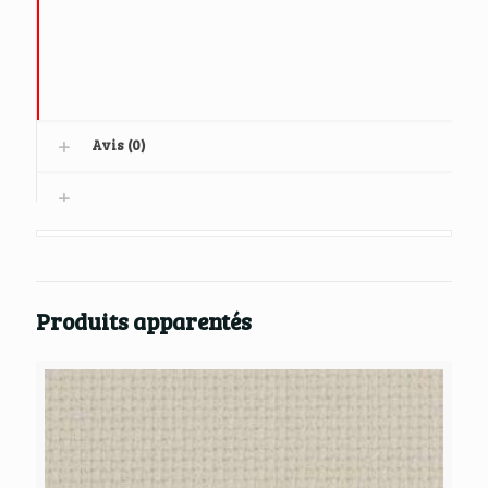
Avis (0)
Produits apparentés