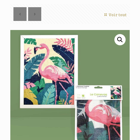
Voir tout