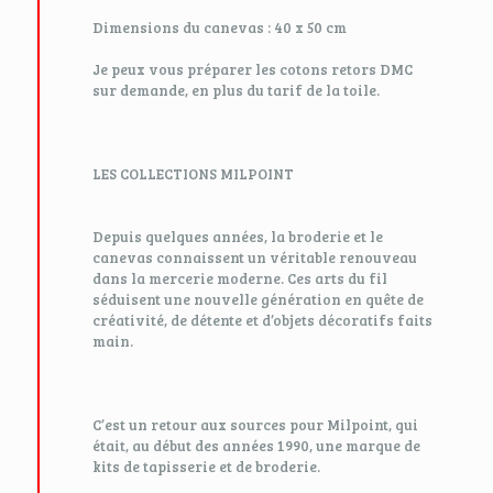
Dimensions du canevas : 40 x 50 cm
Je peux vous préparer les cotons retors DMC
sur demande, en plus du tarif de la toile.
LES COLLECTIONS MILPOINT
Depuis quelques années, la broderie et le
canevas connaissent un véritable renouveau
dans la mercerie moderne. Ces arts du fil
séduisent une nouvelle génération en quête de
créativité, de détente et d’objets décoratifs faits
main.
C’est un retour aux sources pour Milpoint, qui
était, au début des années 1990, une marque de
kits de tapisserie et de broderie.