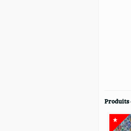
Produits