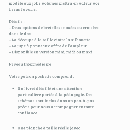
modèle aux jolis volumes mettra en valeur vos
tissus favoris.
Détails :
– Deux options de bretelles : nouées ou croisées
dans le dos
– La découpe à la taille cintre la silhouette
– La jupe à panneaux offre de l’ampleur
– Disponible en version mini, midi ou maxi
Niveau Intermédiaire
Votre patron pochette comprend :
Un livret détaillé et une attention
particulière portée à la pédagogie. Des
schémas sont inclus dans un pas-à-pas
précis pour vous accompagner en toute
confiance.
Une planche à taille réelle (avec