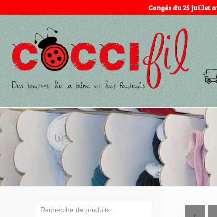
Congés du 25 juillet 