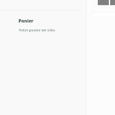
Panier
Votre panier est vide.