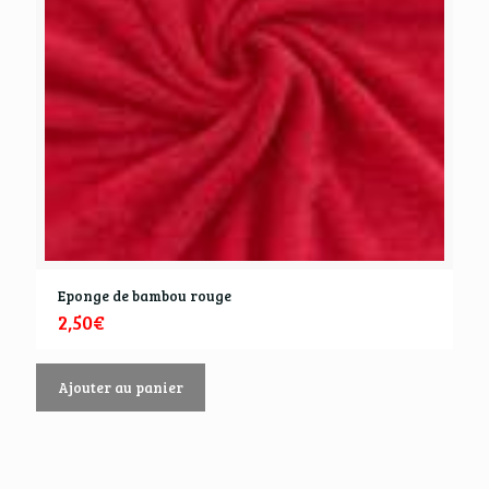
Eponge de bambou rouge
2,50
€
Ajouter au panier