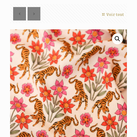
Voir tout