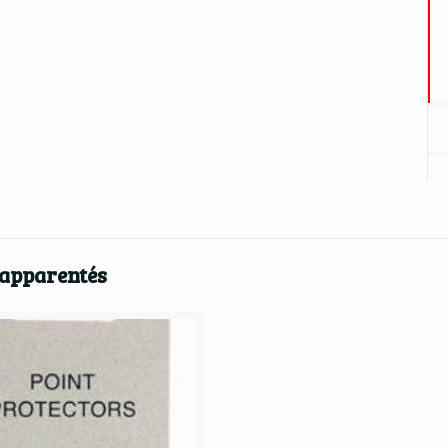
 apparentés