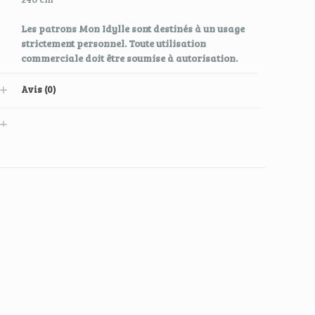
Les patrons Mon Idylle sont destinés à un usage
strictement personnel. Toute utilisation
commerciale doit être soumise à autorisation.
Avis (0)