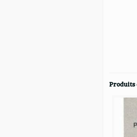
Produits