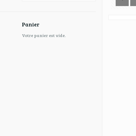
Panier
Votre panier est vide.