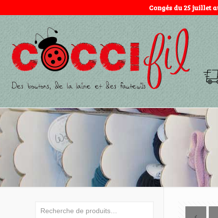
Congés du 25 juillet 