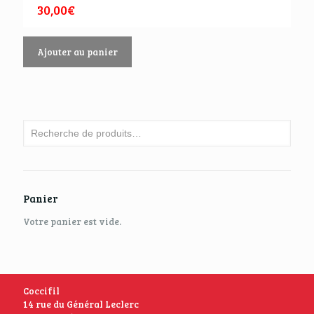
30,00
€
Ajouter au panier
Panier
Votre panier est vide.
Coccifil
14 rue du Général Leclerc