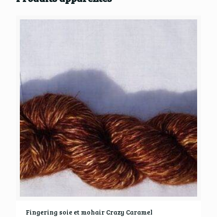
Fingering soie et mohair Crazy Caramel