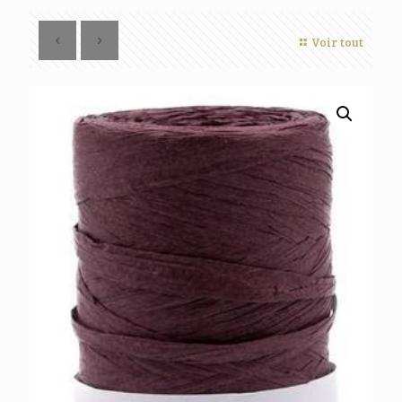
Voir tout