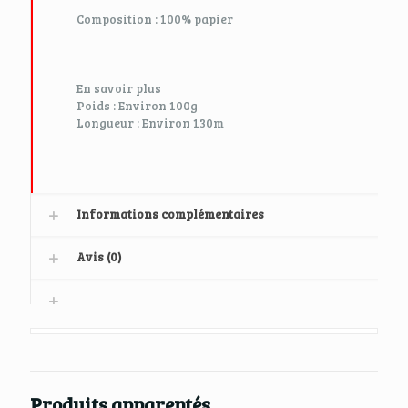
Composition :
100% papier
En savoir plus
Poids :
Environ 100g
Longueur :
Environ 130m
Informations complémentaires
Avis (0)
Produits apparentés