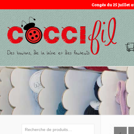
Congés du 25 juillet 