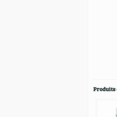
Produits