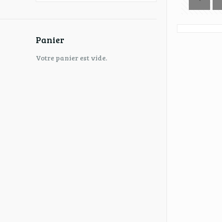
Panier
Votre panier est vide.