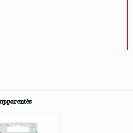
 apparentés