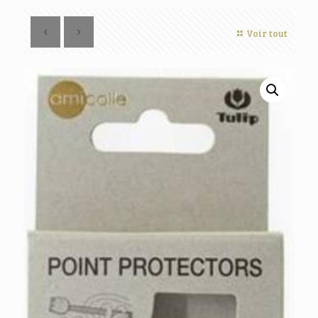
Voir tout