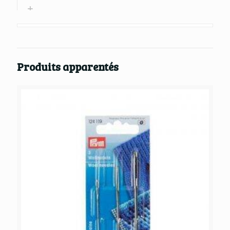
Produits apparentés