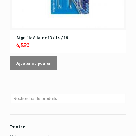
Aiguille à laine 13 / 14 / 18
4,55
€
Ajouter au panier
Panier